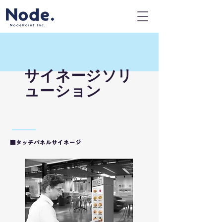
サイネージソリ
ューション
​■タッチパネルサイネージ