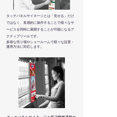
タッチパネルサイネージとは「見せる」だけ
ではなく、直感的に操作することで様々なサ
ービスを同時に展開することが可能になるア
クティブツールです。
多様な売り場やショールームで様々な設置・
運用方法に対応します。