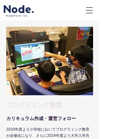
​プログラミング教室
​カリキュラム作成・運営フォロー
2020年度より小学校においてプログラミング教育
が必修化になり、さらに2024年度より大学入学共