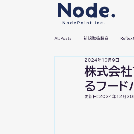
All Posts
新規取扱製品
Refl
2024年10月9日
株式会社
るフード
更新日：
2024年12月20