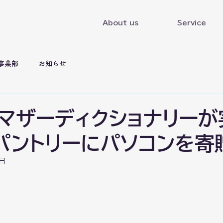
About us
Service
ex事業部
お知らせ
マザーディクショナリーが
パントリーにパソコンを寄
日