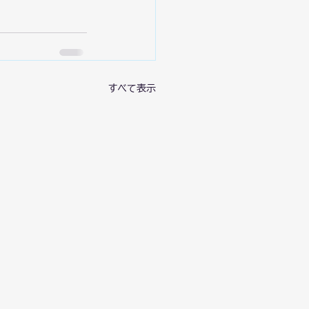
すべて表示