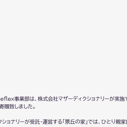
 Reflex事業部は、株式会社マザーディクショナリーが実施
寄贈致しました。
クショナリーが受託・運営する「景丘の家」では、ひとり親