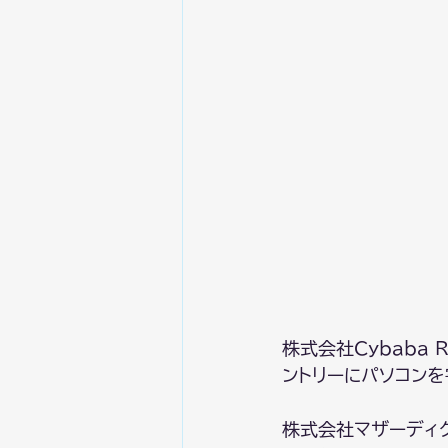
株式会社Cybaba
ントリーにパソコンを
株式会社マザーディ